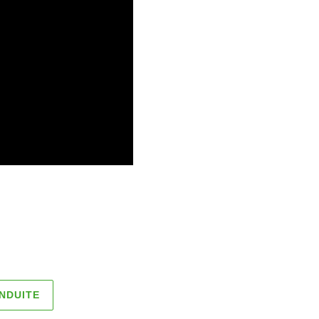
NDUITE