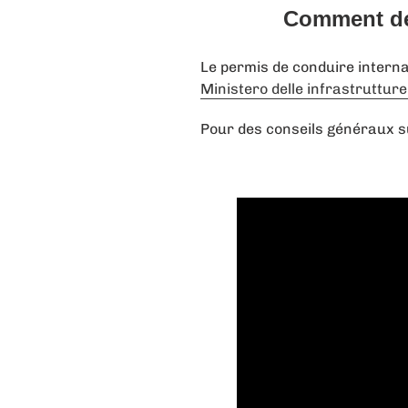
Comment dem
Le permis de conduire internati
Ministero delle infrastrutture 
Pour des conseils généraux su