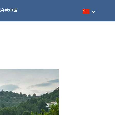
现在就申请
搜索