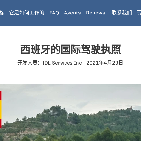
格
它是如何工作的
FAQ
Agents
Renewal
联系我们
西班牙的国际驾驶执照
开发人员：IDL Services Inc
2021年4月29日