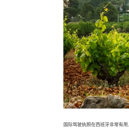
国际驾驶执照在西班牙非常有用，您