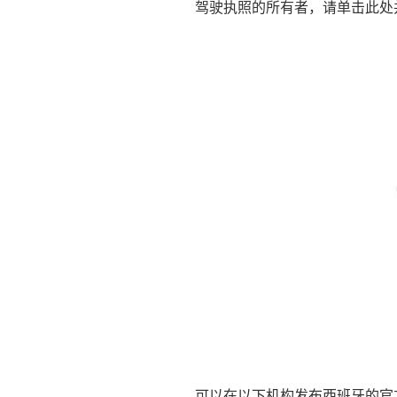
驾驶执照的所有者，请单击此处
可以在以下机构发布西班牙的官