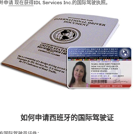
并申
请 现在获得
IDL Services Inc.的国际驾驶执照。
如何申请西班牙的国际驾驶证
方国际驾驶员证件：