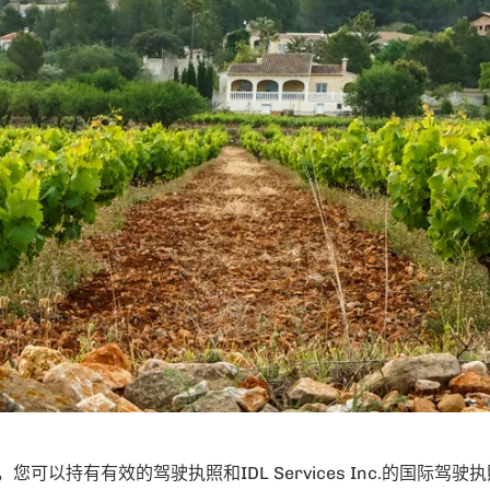
可以持有有效的驾驶执照和IDL Services Inc.的国际