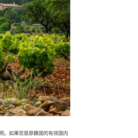
驾驶执照。如果您是原籍国的有效国内