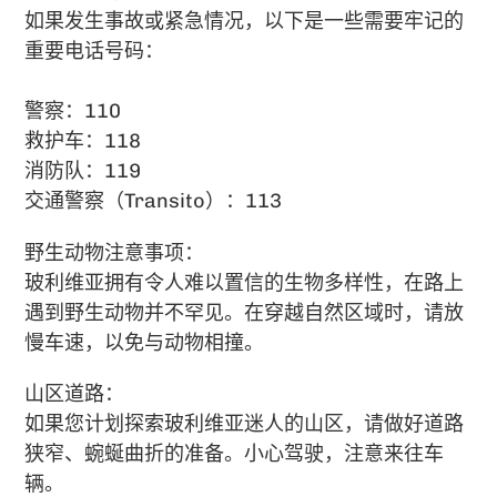
如果发生事故或紧急情况，以下是一些需要牢记的
重要电话号码：
警察：110
救护车：118
消防队：119
交通警察（Transito）：113
野生动物注意事项：
玻利维亚拥有令人难以置信的生物多样性，在路上
遇到野生动物并不罕见。在穿越自然区域时，请放
慢车速，以免与动物相撞。
山区道路：
如果您计划探索玻利维亚迷人的山区，请做好道路
狭窄、蜿蜒曲折的准备。小心驾驶，注意来往车
辆。