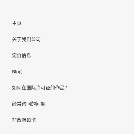
主页
关于我们公司
定价信息
Blog
如何在国际许可证的作品？
经常询问的问题
非政府ID卡