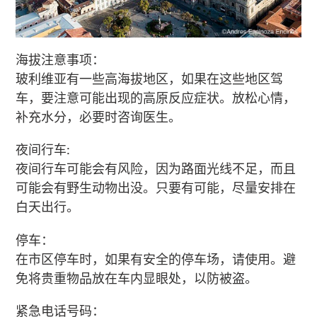
海拔注意事项：
玻利维亚有一些高海拔地区，如果在这些地区驾
车，要注意可能出现的高原反应症状。放松心情，
补充水分，必要时咨询医生。
夜间行车:
夜间行车可能会有风险，因为路面光线不足，而且
可能会有野生动物出没。只要有可能，尽量安排在
白天出行。
停车：
在市区停车时，如果有安全的停车场，请使用。避
免将贵重物品放在车内显眼处，以防被盗。
紧急电话号码：