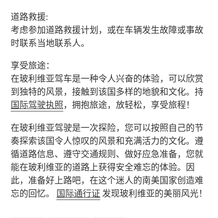
道路救援:
考虑参加道路救援计划，或在车辆发生故障或事故
时联系当地联系人。
享受旅途：
在玻利维亚驾车是一种令人兴奋的体验，可以欣赏
到独特的风景，接触到该国多样的地貌和文化。持
国际驾驶执照
，拥抱旅途，放轻松，享受旅程！
在玻利维亚驾驶是一次探险，您可以按照自己的节
奏探索该国令人惊叹的风景和充满活力的文化。遵
循道路信息、遵守交通规则、做好应急准备，您就
能在玻利维亚的道路上获得安全难忘的体验。因
此，准备好上路吧，在这个迷人的南美国家创造难
忘的回忆。
国际通行证
发现玻利维亚的美丽风光！