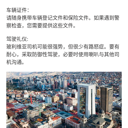
车辆证件：
请随身携带车辆登记文件和保险文件。如果遇到警
察检查，您需要提供这些文件。
驾驶礼仪:
玻利维亚司机可能很强势，但很少有路怒症。要有
耐心，采取防御性驾驶，必要时使用喇叭与其他司
机沟通。