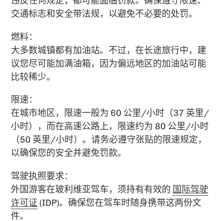
违反任何规定，都可能面临罚款。确保遵守限速、
交通标志和安全带法规，以避免不必要的处罚。
燃料：
大多数城镇都有加油站。不过，在长途旅行中，建
议您尽可能加满油箱，因为偏远地区的加油站可能
比较稀少。
限速：
在城市地区，限速一般为 60 公里/小时（37 英里/
小时），而在高速公路上，限速约为 80 公里/小时
（50 英里/小时）。请务必遵守张贴的限速规定，
以确保您的安全并避免罚款。
驾驶执照要求：
外国游客在玻利维亚驾车，须持有有效的
国际驾驶
许可证
(IDP)。确保您在驾车时随身携带这两份文
件。