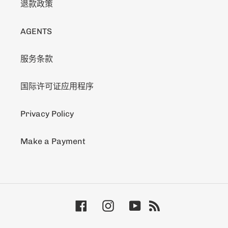
退款政策
AGENTS
服务条款
国际许可证应用程序
Privacy Policy
Make a Payment
Facebook
Instagram
YouTube
RSS