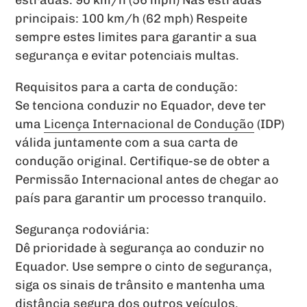
principais: 100 km/h (62 mph) Respeite
sempre estes limites para garantir a sua
segurança e evitar potenciais multas.
Requisitos para a carta de condução:
Se tenciona conduzir no Equador, deve ter
uma
Licença Internacional de Condução
(IDP)
válida juntamente com a sua carta de
condução original. Certifique-se de obter a
Permissão Internacional antes de chegar ao
país para garantir um processo tranquilo.
Segurança rodoviária:
Dê prioridade à segurança ao conduzir no
Equador. Use sempre o cinto de segurança,
siga os sinais de trânsito e mantenha uma
distância segura dos outros veículos.