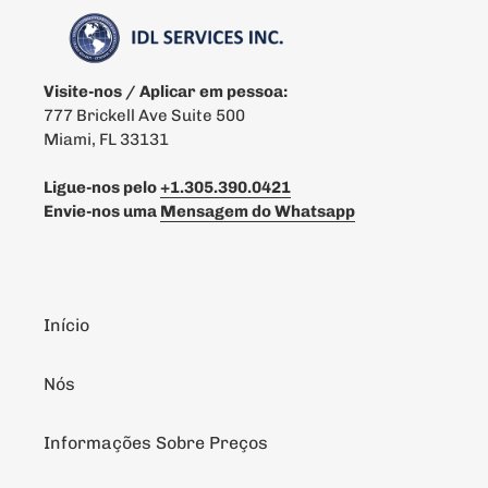
Visite-nos / Aplicar em pessoa:
777 Brickell Ave Suite 500
Miami, FL 33131
Ligue-nos pelo
+1.305.390.0421
Envie-nos uma
Mensagem do Whatsapp
Início
Nós
Informações Sobre Preços