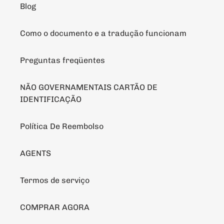
Blog
Como o documento e a tradução funcionam
Preguntas freqüentes
NÃO GOVERNAMENTAIS CARTÃO DE
IDENTIFICAÇÃO
Política De Reembolso
AGENTS
Termos de serviço
COMPRAR AGORA