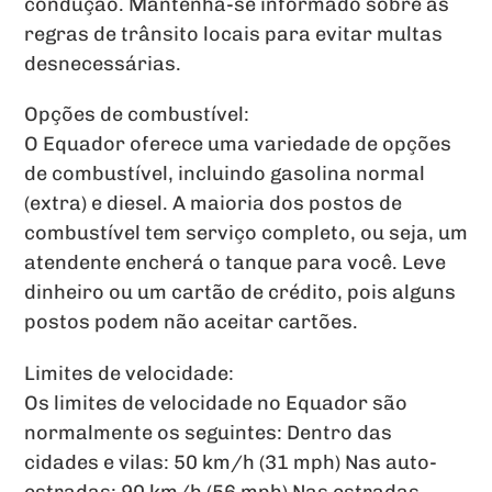
condução. Mantenha-se informado sobre as
regras de trânsito locais para evitar multas
desnecessárias.
Opções de combustível:
O Equador oferece uma variedade de opções
de combustível, incluindo gasolina normal
(extra) e diesel. A maioria dos postos de
combustível tem serviço completo, ou seja, um
atendente encherá o tanque para você. Leve
dinheiro ou um cartão de crédito, pois alguns
postos podem não aceitar cartões.
Limites de velocidade:
Os limites de velocidade no Equador são
normalmente os seguintes: Dentro das
cidades e vilas: 50 km/h (31 mph) Nas auto-
estradas: 90 km/h (56 mph) Nas estradas