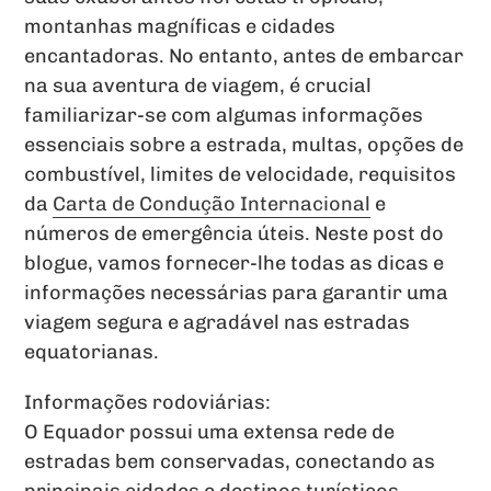
montanhas magníficas e cidades
encantadoras. No entanto, antes de embarcar
na sua aventura de viagem, é crucial
familiarizar-se com algumas informações
essenciais sobre a estrada, multas, opções de
combustível, limites de velocidade, requisitos
da
Carta de Condução Internacional
e
números de emergência úteis. Neste post do
blogue, vamos fornecer-lhe todas as dicas e
informações necessárias para garantir uma
viagem segura e agradável nas estradas
equatorianas.
Informações rodoviárias:
O Equador possui uma extensa rede de
estradas bem conservadas, conectando as