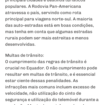
principais cidades e destinos turísticos
populares. A Rodovia Pan-Americana
atravessa o país, servindo como rota
principal para viagens norte-sul. A maioria
das auto-estradas está em boas condições,
mas tenha em conta que algumas estradas
rurais podem ser mais estreitas e menos
desenvolvidas.
Multas de trânsito:
O cumprimento das regras de trânsito é
crucial no Equador. O não cumprimento pode
resultar em multas de trânsito, e é essencial
estar ciente dessas penalidades. As
infracções mais comuns incluem excesso de
velocidade, não utilização do cinto de
segurança e utilização do telemóvel durante a