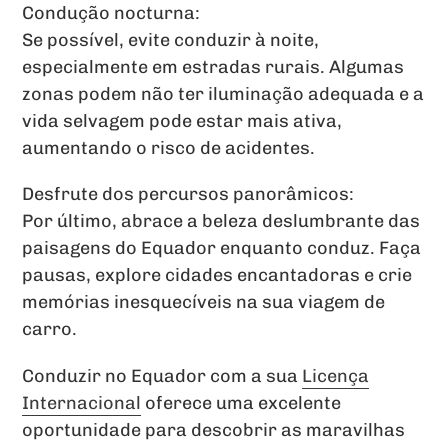
Condução nocturna:
Se possível, evite conduzir à noite,
especialmente em estradas rurais. Algumas
zonas podem não ter iluminação adequada e a
vida selvagem pode estar mais ativa,
aumentando o risco de acidentes.
Desfrute dos percursos panorâmicos:
Por último, abrace a beleza deslumbrante das
paisagens do Equador enquanto conduz. Faça
pausas, explore cidades encantadoras e crie
memórias inesquecíveis na sua viagem de
carro.
Conduzir no Equador com a sua
Licença
Internacional
oferece uma excelente
oportunidade para descobrir as maravilhas