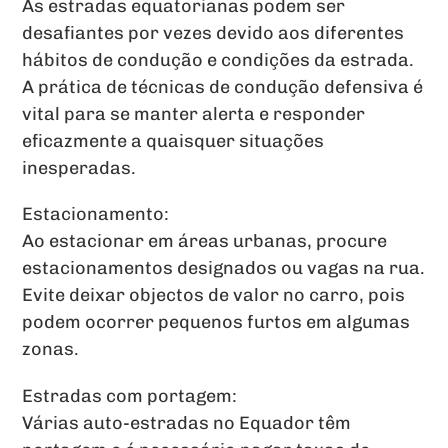
As estradas equatorianas podem ser
desafiantes por vezes devido aos diferentes
hábitos de condução e condições da estrada.
A prática de técnicas de condução defensiva é
vital para se manter alerta e responder
eficazmente a quaisquer situações
inesperadas.
Estacionamento:
Ao estacionar em áreas urbanas, procure
estacionamentos designados ou vagas na rua.
Evite deixar objectos de valor no carro, pois
podem ocorrer pequenos furtos em algumas
zonas.
Estradas com portagem:
Várias auto-estradas no Equador têm