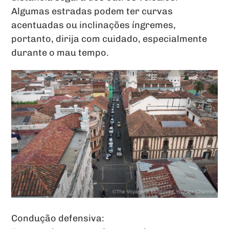
Algumas estradas podem ter curvas
acentuadas ou inclinações íngremes,
portanto, dirija com cuidado, especialmente
durante o mau tempo.
Condução defensiva: