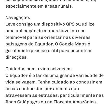
especialmente em áreas rurais.
Navegação:
Leve consigo um dispositivo GPS ou utilize
uma aplicação de mapas fiável no seu
telemóvel para se orientar nas diversas
paisagens do Equador. O Google Maps é
geralmente preciso e útil para encontrar
direcções.
Cuidados com a vida selvagem:
O Equador é o lar de uma grande variedade de
vida selvagem. Tenha cuidado ao conduzir em
áreas conhecidas por animais que
atravessam as estradas, particularmente nas
Ilhas Galápagos ou na Floresta Amazónica.