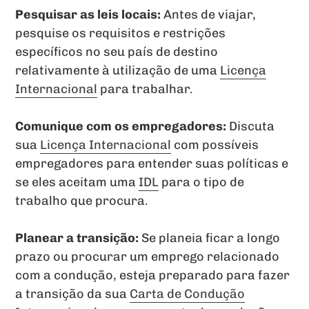
Pesquisar as leis locais:
Antes de viajar,
pesquise os requisitos e restrições
específicos no seu país de destino
relativamente à utilização de uma
Licença
Internacional
para trabalhar.
Comunique com os empregadores:
Discuta
sua
Licença Internacional
com possíveis
empregadores para entender suas políticas e
se eles aceitam uma
IDL
para o tipo de
trabalho que procura.
Planear a transição:
Se planeia ficar a longo
prazo ou procurar um emprego relacionado
com a condução, esteja preparado para fazer
a transição da sua
Carta de Condução