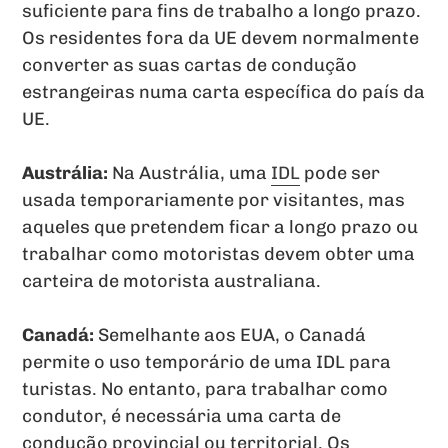
suficiente para fins de trabalho a longo prazo.
Os residentes fora da UE devem normalmente
converter as suas cartas de condução
estrangeiras numa carta específica do país da
UE.
Austrália:
Na Austrália, uma
IDL
pode ser
usada temporariamente por visitantes, mas
aqueles que pretendem ficar a longo prazo ou
trabalhar como motoristas devem obter uma
carteira de motorista australiana.
Canadá:
Semelhante aos EUA, o Canadá
permite o uso temporário de uma IDL para
turistas. No entanto, para trabalhar como
condutor, é necessária uma carta de
condução provincial ou territorial. Os