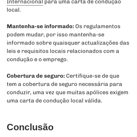
Internacional
para uma carta de condução
local.
Mantenha-se informado:
Os regulamentos
podem mudar, por isso mantenha-se
informado sobre quaisquer actualizações das
leis e requisitos locais relacionados com a
condução e o emprego.
Cobertura de seguro:
Certifique-se de que
tem a cobertura de seguro necessária para
conduzir, uma vez que muitas apólices exigem
uma carta de condução local válida.
Conclusão