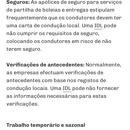
Seguros:
As apólices de seguro para serviços
de partilha de boleias e entregas estipulam
frequentemente que os condutores devem ter
uma carta de condução local. Uma
IDL
pode
não cumprir os requisitos de seguro,
colocando os condutores em risco de não
terem seguro.
Verificações de antecedentes:
Normalmente,
as empresas efectuam verificações de
antecedentes com base nos registos de
condução locais. Uma
IDL
pode não fornecer
as informações necessárias para estas
verificações.
Trabalho temporário e sazonal