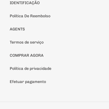
IDENTIFICAÇÃO
Política De Reembolso
AGENTS
Termos de serviço
COMPRAR AGORA
Política de privacidade
Efetuar pagamento