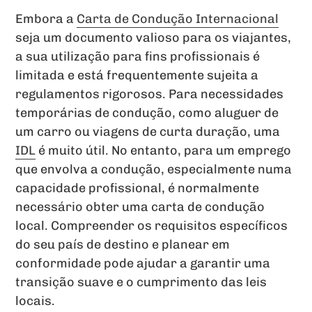
Embora a
Carta de Condução Internacional
seja um documento valioso para os viajantes,
a sua utilização para fins profissionais é
limitada e está frequentemente sujeita a
regulamentos rigorosos. Para necessidades
temporárias de condução, como aluguer de
um carro ou viagens de curta duração, uma
IDL
é muito útil. No entanto, para um emprego
que envolva a condução, especialmente numa
capacidade profissional, é normalmente
necessário obter uma carta de condução
local. Compreender os requisitos específicos
do seu país de destino e planear em
conformidade pode ajudar a garantir uma
transição suave e o cumprimento das leis
locais.