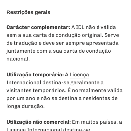
Restrições gerais
Carácter complementar:
A
IDL
não é válida
sem a sua carta de condução original. Serve
de tradução e deve ser sempre apresentada
juntamente com a sua carta de condução
nacional.
Utilização temporária:
A
Licença
Internacional
destina-se geralmente a
visitantes temporários. É normalmente válida
por um ano e não se destina a residentes de
longa duração.
Utilização não comercial:
Em muitos países, a
Licença Internacional
destina-se