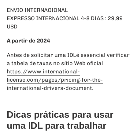
ENVIO INTERNACIONAL
EXPRESSO INTERNACIONAL 4-8 DIAS : 29,99
USD
A partir de 2024
Antes de solicitar uma
IDL
é essencial verificar
a tabela de taxas no sítio Web oficial
https://www.international-
license.com/pages/pricing-for-the-
international-drivers-document
.
Dicas práticas para usar
uma IDL para trabalhar