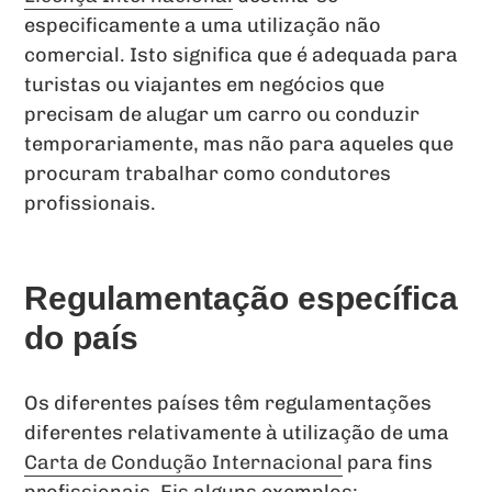
especificamente a uma utilização não
comercial. Isto significa que é adequada para
turistas ou viajantes em negócios que
precisam de alugar um carro ou conduzir
temporariamente, mas não para aqueles que
procuram trabalhar como condutores
profissionais.
Regulamentação específica
do país
Os diferentes países têm regulamentações
diferentes relativamente à utilização de uma
Carta de Condução Internacional
para fins
profissionais. Eis alguns exemplos: