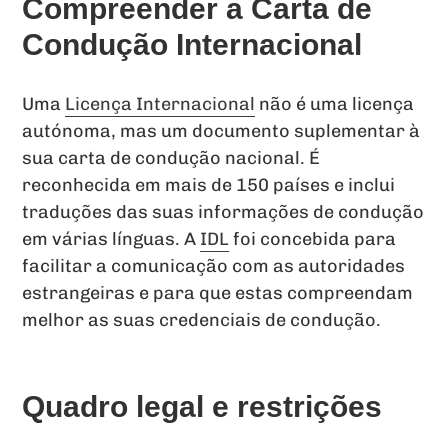
Compreender a Carta de
Condução Internacional
Uma
Licença Internacional
não é uma licença
autónoma, mas um documento suplementar à
sua carta de condução nacional. É
reconhecida em mais de 150 países e inclui
traduções das suas informações de condução
em várias línguas. A
IDL
foi concebida para
facilitar a comunicação com as autoridades
estrangeiras e para que estas compreendam
melhor as suas credenciais de condução.
Quadro legal e restrições