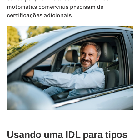
motoristas comerciais precisam de
certificações adicionais.
Usando uma IDL para tipos