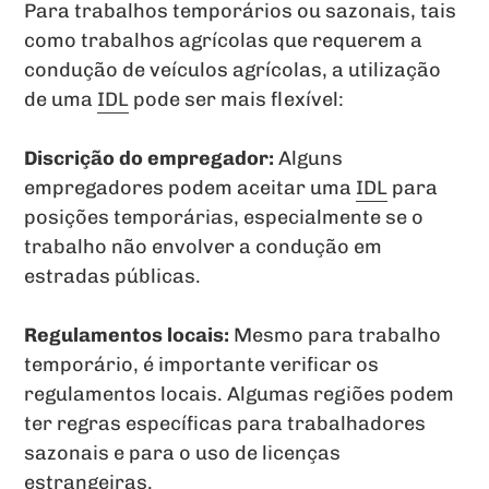
Para trabalhos temporários ou sazonais, tais
como trabalhos agrícolas que requerem a
condução de veículos agrícolas, a utilização
de uma
IDL
pode ser mais flexível:
Discrição do empregador:
Alguns
empregadores podem aceitar uma
IDL
para
posições temporárias, especialmente se o
trabalho não envolver a condução em
estradas públicas.
Regulamentos locais:
Mesmo para trabalho
temporário, é importante verificar os
regulamentos locais. Algumas regiões podem
ter regras específicas para trabalhadores
sazonais e para o uso de licenças
estrangeiras.