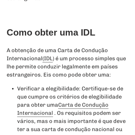
Como obter uma IDL
A obtenção de uma Carta de Condução
Internacional
(IDL
) é um processo simples que
lhe permite conduzir legalmente em países
estrangeiros. Eis como pode obter uma:
Verificar a elegibilidade: Certifique-se de
que cumpre os critérios de elegibilidade
para obter uma
Carta de Condução
Internacional
. Os requisitos podem ser
vários, mas o mais importante é que deve
ter a sua carta de condução nacional ou