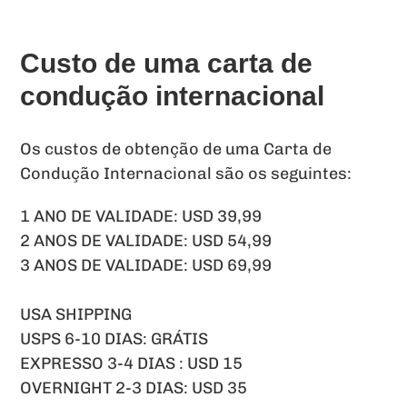
Custo de uma carta de
condução internacional
Os custos de obtenção de uma Carta de
Condução Internacional são os seguintes:
1 ANO DE VALIDADE: USD 39,99
2 ANOS DE VALIDADE: USD 54,99
3 ANOS DE VALIDADE: USD 69,99
USA SHIPPING
USPS 6-10 DIAS: GRÁTIS
EXPRESSO 3-4 DIAS : USD 15
OVERNIGHT 2-3 DIAS: USD 35