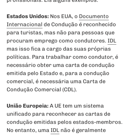
Estados Unidos:
Nos EUA, o
Documento
Internacional
de Condução é reconhecido
para turistas, mas não para pessoas que
procuram emprego como condutores.
IDL
mas isso fica a cargo das suas próprias
políticas. Para trabalhar como condutor, é
necessário obter uma carta de condução
emitida pelo Estado e, para a condução
comercial, é necessária uma Carta de
Condução Comercial (CDL).
União Europeia:
A UE tem um sistema
unificado para reconhecer as cartas de
condução emitidas pelos estados-membros.
No entanto, uma
IDL
não é geralmente