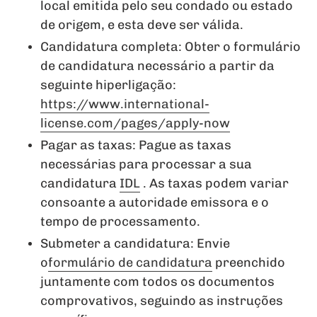
local emitida pelo seu condado ou estado
de origem, e esta deve ser válida.
Candidatura completa: Obter o formulário
de candidatura necessário a partir da
seguinte hiperligação:
https://www.international-
license.com/pages/apply-now
Pagar as taxas: Pague as taxas
necessárias para processar a sua
candidatura
IDL
. As taxas podem variar
consoante a autoridade emissora e o
tempo de processamento.
Submeter a candidatura: Envie
o
formulário de candidatura
preenchido
juntamente com todos os documentos
comprovativos, seguindo as instruções