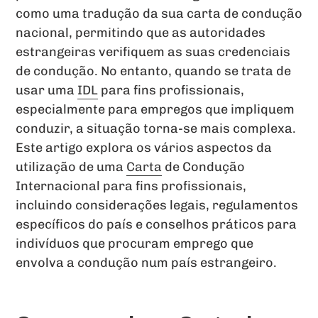
como uma tradução da sua carta de condução
nacional, permitindo que as autoridades
estrangeiras verifiquem as suas credenciais
de condução. No entanto, quando se trata de
usar uma
IDL
para fins profissionais,
especialmente para empregos que impliquem
conduzir, a situação torna-se mais complexa.
Este artigo explora os vários aspectos da
utilização de uma
Carta
de Condução
Internacional para fins profissionais,
incluindo considerações legais, regulamentos
específicos do país e conselhos práticos para
indivíduos que procuram emprego que
envolva a condução num país estrangeiro.